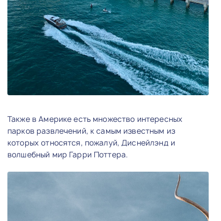
Также в Америке есть множество интересных
парков развлечений, к самым известным из
которых относятся, пожалуй, Диснейлэнд и
волшебный мир Гарри Поттера.