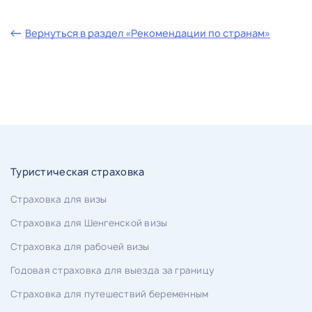
Вернуться в раздел «Рекомендации по странам»
Туристическая страховка
Страховка для визы
Страховка для Шенгенской визы
Страховка для рабочей визы
Годовая страховка для выезда за границу
Страховка для путешествий беременным