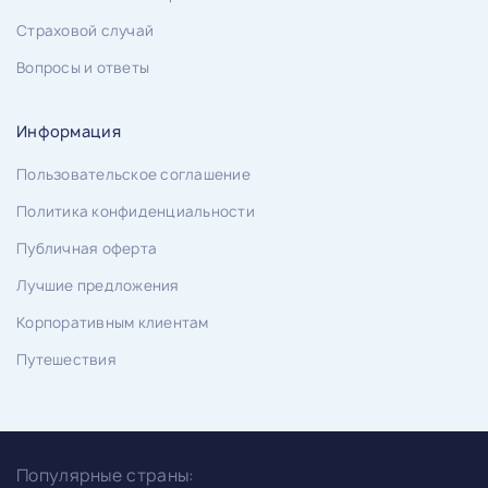
Страховой случай
Вопросы и ответы
Информация
Пользовательское соглашение
Политика конфиденциальности
Публичная оферта
Лучшие предложения
Корпоративным клиентам
Путешествия
Популярные страны: