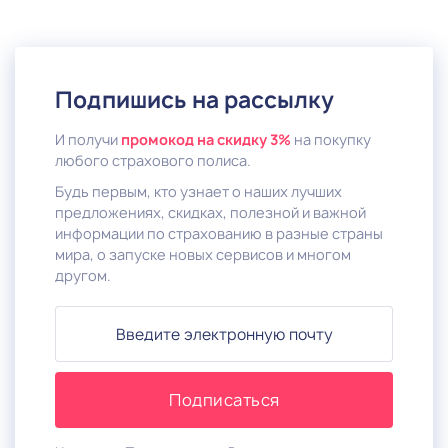
Подпишись на рассылку
И получи
промокод на скидку 3%
на покупку
любого страхового полиса.
Будь первым, кто узнает о наших лучших
предложениях, скидках, полезной и важной
информации по страхованию в разные страны
мира, о запуске новых сервисов и многом
другом.