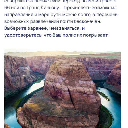
совершить классический переезд по всей трассе
66 или по Гранд Каньону. Перечислять возможные
направления и маршруты можно долго, а перечень
возможных развлечений почти бесконечен.
Выберите заранее, чем заняться, и
удостоверьтесь, что Ваш полис их покрывает.