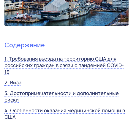
Содержание
1. Требования въезда на территорию США для
российских граждан в связи с пандемией COVID-
19
2. Виза
3. Достопримечательности и дополнительные
риски
4. Особенности оказания медицинской помощи в
США