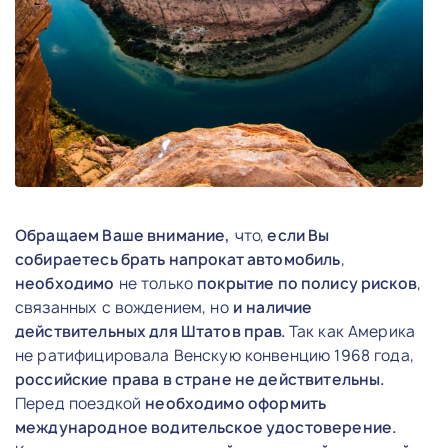
Обращаем Ваше внимание,
что,
если Вы
собираетесь брать напрокат автомобиль
,
необходимо
не только
покрытие по полису рисков
,
связанных с вождением, но
и
наличие
действительных для Штатов прав.
Так как Америка
не ратифицировала Венскую конвенцию 1968 года,
российские права в стране не действительны.
Перед поездкой
необходимо оформить
международное водительское удостоверение.