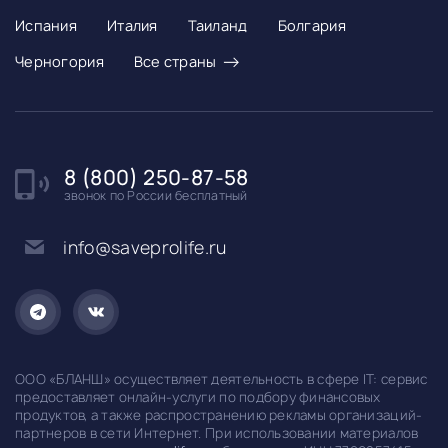
Испания
Италия
Таиланд
Болгария
→
Черногория
Все страны
8 (800) 250-87-58
звонок по России бесплатный
info@saveprolife.ru
ООО «БЛАНШ» осуществляет деятельность в сфере IT: сервис
предоставляет онлайн-услуги по подбору финансовых
продуктов, а также распространению рекламы организаций-
партнеров в сети Интернет. При использовании материалов