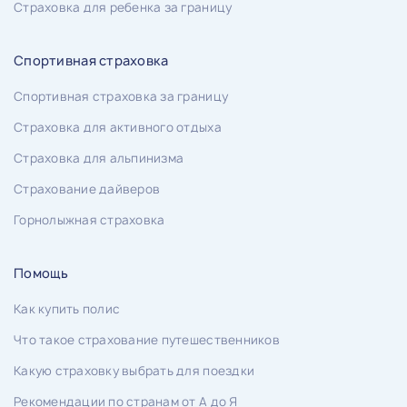
Страховка для ребенка за границу
Спортивная страховка
Спортивная страховка за границу
Страховка для активного отдыха
Страховка для альпинизма
Страхование дайверов
Горнолыжная страховка
Помощь
Как купить полис
Что такое страхование путешественников
Какую страховку выбрать для поездки
Рекомендации по странам от А до Я