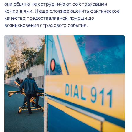
они обычно не сотрудничают со страховыми
компаниями. И еще сложнее оценить фактическое
качество предоставляемой помощи до
возникновения страхового события.