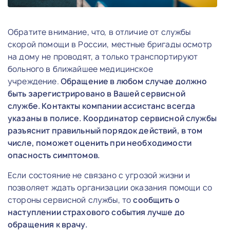
Обратите внимание, что, в отличие от службы
скорой помощи в России, местные бригады осмотр
на дому не проводят, а только транспортируют
больного в ближайшее медицинское
учреждение.
Обращение в любом случае должно
быть зарегистрировано в Вашей сервисной
службе.
Контакты компании ассистанс всегда
указаны в полисе.
Координатор сервисной службы
разъяснит правильный порядок действий, в том
числе, поможет оценить при необходимости
опасность симптомов.
Если состояние не связано с угрозой жизни и
позволяет ждать организации оказания помощи со
стороны сервисной службы, то
сообщить о
наступлении страхового события лучше до
обращения к врачу.