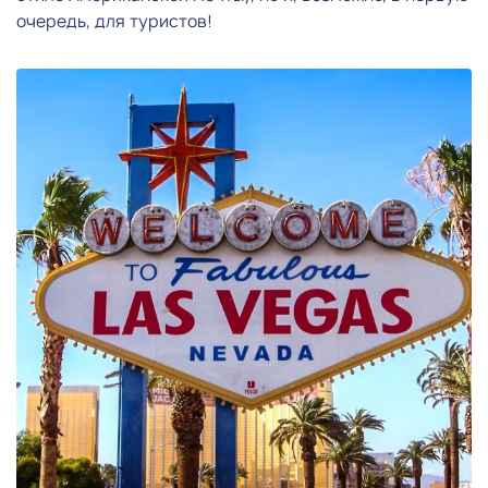
очередь, для туристов!