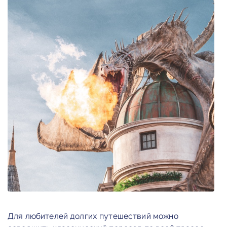
Для любителей долгих путешествий можно