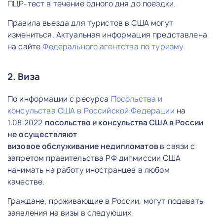
ПЦР-тест в течение одного дня до поездки.
Правила въезда для туристов в США могут
измениться. Актуальная информация представлена
на сайте
Федерального агентства по туризму.
2. Виза
По информации с ресурса
Посольства и
консульства США в Российской Федерации
на
1.08.2022
п
осольство и консульства США в России
не осуществляют
визовое обслуживание недипломатов
в связи с
запретом правительства РФ дипмиссии США
нанимать на работу иностранцев в любом
качестве.
Граждане, проживающие в России, могут подавать
заявления на визы в следующих