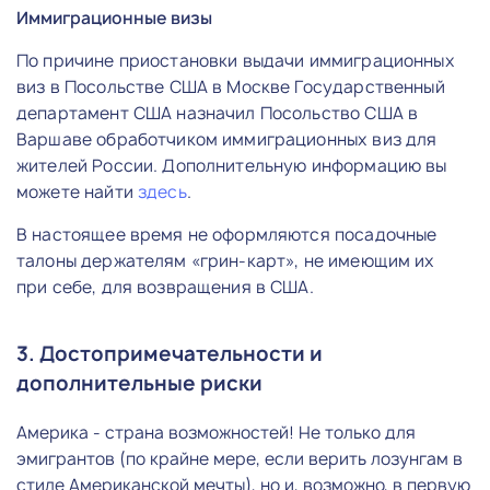
Иммиграционные визы
По причине приостановки выдачи иммиграционных
виз в Посольстве США в Москве Государственный
департамент США назначил Посольство США в
Варшаве обработчиком иммиграционных виз для
жителей России. Дополнительную информацию вы
можете найти
здесь
.
В настоящее время не оформляются посадочные
талоны держателям «грин-карт», не имеющим их
при себе, для возвращения в США.
3. Достопримечательности и
дополнительные риски
Америка - страна возможностей! Не только для
эмигрантов (по крайне мере, если верить лозунгам в
стиле Американской мечты), но и, возможно, в первую