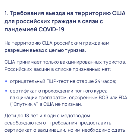
1. Требования въезда на территорию США
для российских граждан в связи с
пандемией COVID-19
На территорию США российским гражданам
разрешен въезд с целью туризма.
США принимает только вакцинированных туристов.
Российских вакцин в списке признанных нет:
отрицательный ПЦР-тест не старше 24 часов;
сертификат о прохождении полного курса
вакцинации препаратом, одобренным ВОЗ или FDA
("Спутник V" в США не признан.
Дети до 18 лет и люди с медотводом
освобождаются от требования предоставить
сертификат о вакцинации, но им необходимо сдать