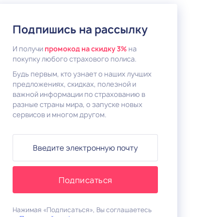
Подпишись на рассылку
И получи
промокод на скидку 3%
на
покупку любого страхового полиса.
Будь первым, кто узнает о наших лучших
предложениях, скидках, полезной и
важной информации по страхованию в
разные страны мира, о запуске новых
сервисов и многом другом.
Нажимая «Подписаться», Вы соглашаетесь