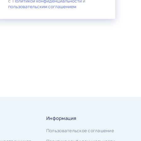
с
Политикой конфиденциальности
и
пользовательским соглашением
Информация
Пользовательское соглашение