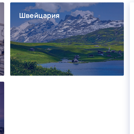
Швейцария