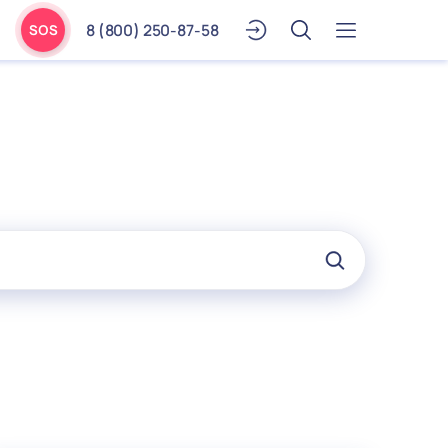
8 (800) 250-87-58
SOS