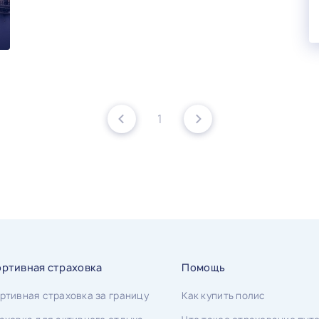
1
ртивная страховка
Помощь
ртивная страховка за границу
Как купить полис