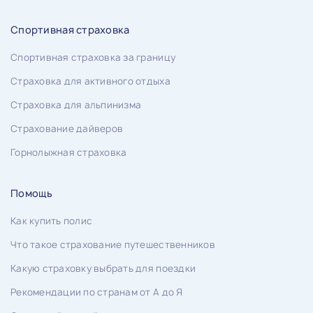
Спортивная страховка
Спортивная страховка за границу
Страховка для активного отдыха
Страховка для альпинизма
Страхование дайверов
Горнолыжная страховка
Помощь
Как купить полис
Что такое страхование путешественников
Какую страховку выбрать для поездки
Рекомендации по странам от А до Я