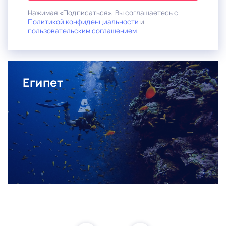
Нажимая «Подписаться», Вы соглашаетесь с
Политикой конфиденциальности
и
пользовательским соглашением
Египет