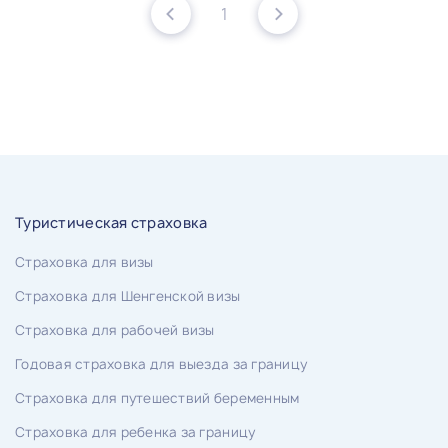
1
Туристическая страховка
Страховка для визы
Страховка для Шенгенской визы
Страховка для рабочей визы
Годовая страховка для выезда за границу
Страховка для путешествий беременным
Страховка для ребенка за границу