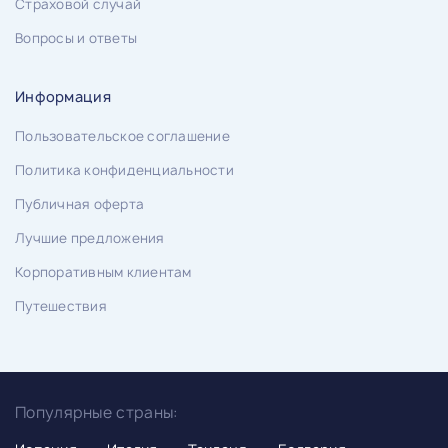
Страховой случай
Вопросы и ответы
Информация
Пользовательское соглашение
Политика конфиденциальности
Публичная оферта
Лучшие предложения
Корпоративным клиентам
Путешествия
Популярные страны: