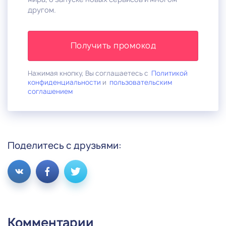
другом.
Получить промокод
Нажимая кнопку, Вы соглашаетесь с
Политикой
конфиденциальности
и
пользовательским
соглашением
Поделитесь с друзьями:
Комментарии