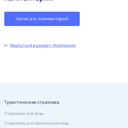
Написать комментарий
Вернуться в раздел «Компания»
Туристическая страховка
Страховка для визы
Страховка для Шенгенской визы