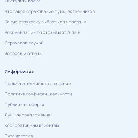
Как купить полис
Что такое страхование путешественников
Какую страховку выбрать для поездки
Рекомендации по странам от А до Я
Страховой случай
Вопросы и ответы
Информация
Пользовательское соглашение
Политика конфиденциальности
Публичная оферта
Лучшие предложения
Корпоративным клиентам
Путешествия