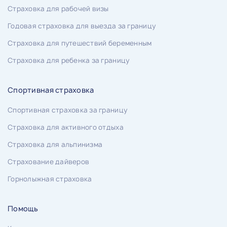
Страховка для рабочей визы
Годовая страховка для выезда за границу
Страховка для путешествий беременным
Страховка для ребенка за границу
Спортивная страховка
Спортивная страховка за границу
Страховка для активного отдыха
Страховка для альпинизма
Страхование дайверов
Горнолыжная страховка
Помощь