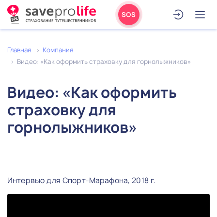
SOS
Главная
Компания
Видео: «Как оформить страховку для горнолыжников»
Видео: «Как оформить
страховку для
горнолыжников»
Интервью для Спорт-Марафона, 2018 г.