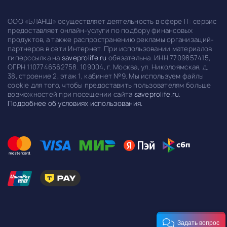
ООО «БЛАНШ» осуществляет деятельность в сфере IT: сервис
предоставляет онлайн-услуги по подбору финансовых
продуктов, а также распространению рекламы организаций-
партнеров в сети Интернет. При использовании материалов
гиперссылка на
saveprolife.ru
обязательна. ИНН 7709857415,
ОГРН 1107746562758. 109004, г. Москва, ул. Николоямская, д.
38, строение 2, этаж 1, кабинет №9. Мы используем файлы
cookie для того, чтобы предоставить пользователям больше
возможностей при посещении сайта
saveprolife.ru
.
Подробнее об условиях использования.
Задать вопрос