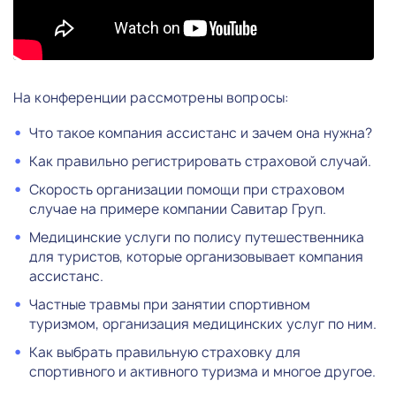
На конференции рассмотрены вопросы:
Что такое компания ассистанс и зачем она нужна?
Как правильно регистрировать страховой случай.
Скорость организации помощи при страховом
случае на примере компании Савитар Груп.
Медицинские услуги по полису путешественника
для туристов, которые организовывает компания
ассистанс.
Частные травмы при занятии спортивном
туризмом, организация медицинских услуг по ним.
Как выбрать правильную страховку для
спортивного и активного туризма и многое другое.