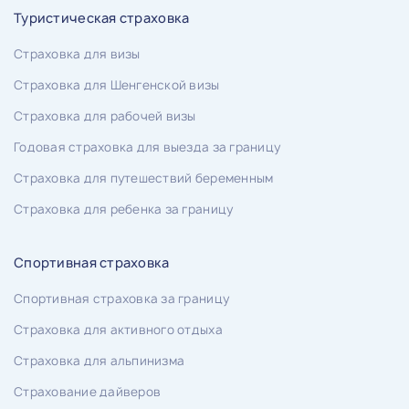
Туристическая страховка
Страховка для визы
Страховка для Шенгенской визы
Страховка для рабочей визы
Годовая страховка для выезда за границу
Страховка для путешествий беременным
Страховка для ребенка за границу
Спортивная страховка
Спортивная страховка за границу
Страховка для активного отдыха
Страховка для альпинизма
Страхование дайверов