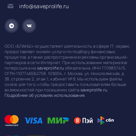
info@saveprolife.ru
ООО «БЛАНШ» осуществляет деятельность в сфере IT: сервис
предоставляет онлайн-услуги по подбору финансовых
продуктов, а также распространению рекламы организаций-
партнеров в сети Интернет. При использовании материалов
гиперссылка на
saveprolife.ru
обязательна. ИНН 7709857415,
ОГРН 1107746562758. 109004, г. Москва, ул. Николоямская, д.
38, строение 2, этаж 1, кабинет №9. Мы используем файлы
cookie для того, чтобы предоставить пользователям больше
возможностей при посещении сайта
saveprolife.ru
.
Подробнее об условиях использования.