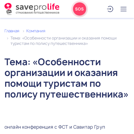
SOS
Главная
Компания
Тема: «Особенности организации и оказания помощи
туристам по полису путешественника»
Тема: «Особенности
организации и оказания
помощи туристам по
полису путешественника»
онлайн конференция с ФСТ и Савитар Груп