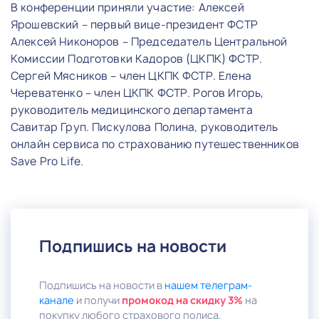
В конференции приняли участие: Алексей
Ярошевский – первый вице-президент ФСТР
Алексей Никоноров – Председатель Центральной
Комиссии Подготовки Кадоров (ЦКПК) ФСТР.
Сергей Мясников – член ЦКПК ФСТР. Елена
Череватенко – член ЦКПК ФСТР. Рогов Игорь,
руководитель медицинского департамента
Савитар Груп. Пискулова Полина, руководитель
онлайн сервиса по страхованию путешественников
Save Pro Life.
Подпишись на новости
Подпишись на новости в
нашем телеграм-
канале
и получи
промокод на скидку 3%
на
покупку любого страхового полиса.