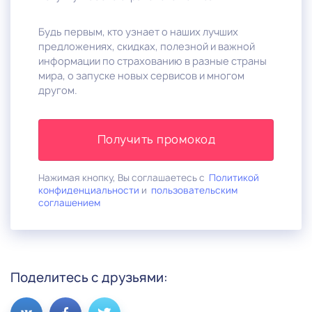
Будь первым, кто узнает о наших лучших
предложениях, скидках, полезной и важной
информации по страхованию в разные страны
мира, о запуске новых сервисов и многом
другом.
Получить промокод
Нажимая кнопку, Вы соглашаетесь с
Политикой
конфиденциальности
и
пользовательским
соглашением
Поделитесь с друзьями: