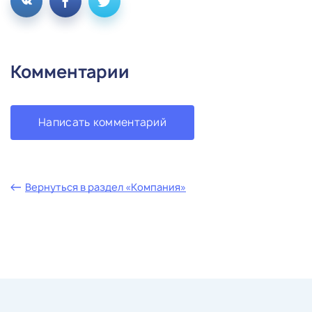
Комментарии
Написать комментарий
Вернуться в раздел «Компания»