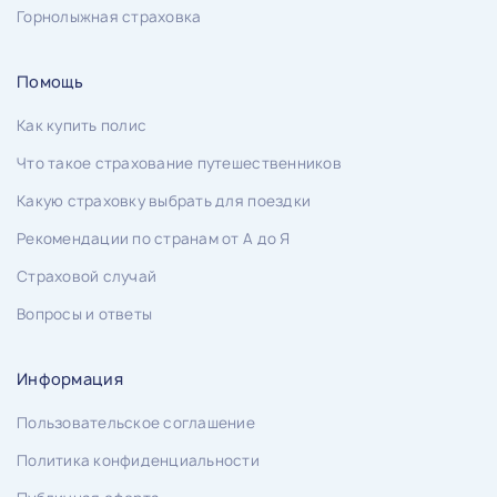
Горнолыжная страховка
Помощь
Как купить полис
Что такое страхование путешественников
Какую страховку выбрать для поездки
Рекомендации по странам от А до Я
Страховой случай
Вопросы и ответы
Информация
Пользовательское соглашение
Политика конфиденциальности