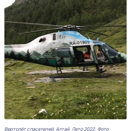
Вертолёт спасателей. Алтай. Лето 2022. Фото