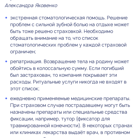
Александра Яковенко
экстренная стоматологическая помощь. Решение
проблем с сильной зубной болью на отдыхе может
быть тоже решено страховкой. Необходимо
обращать внимание на то, что список
стоматологических проблем у каждой страховой
ограничен;
репатриация. Возвращение тела на родину может
обойтись в колоссальную сумму. Если погибший
был застрахован, то компания покрывает эти
расходы. Ритуальные услуги никогда не входят в
этот список;
ежедневно применяемые медицинские препараты.
При страховом случае пострадавшему могут быть
назначены препараты или специальные средства
фиксации, например, тутор (фиксатор для
травмированной конечности). В некоторых странах
или клиниках лекарства выдаёт врач, в противном