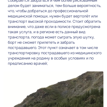
собирается забраться и чем более рискованным
делом будет заниматься, тем больше вероятность,
что, чтобы добраться до профессиональной
медицинской помощи, нужен будет вертолёт или
транспорт высокой проходимости. Стоит обратить
внимание, что даже если в полисе предусмотрена
такая услуга, и в регионе есть данный вид
транспорта, погода может сыграть злую шутку,
борт не сможет прилететь и забрать
пострадавшего. Этот пункт означает в том числе
транспортировку пострадавшего из медицинского
учреждения на родину в особых условиях и по
предписанию врачей;