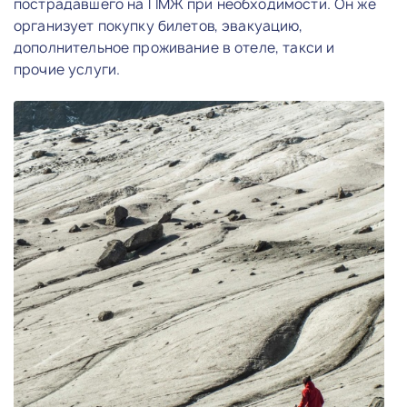
пострадавшего на ПМЖ при необходимости. Он же
организует покупку билетов, эвакуацию,
дополнительное проживание в отеле, такси и
прочие услуги.