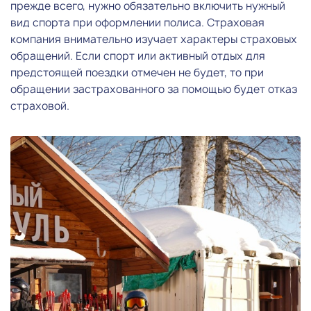
прежде всего, нужно обязательно включить нужный
вид спорта при оформлении полиса. Страховая
компания внимательно изучает характеры страховых
обращений. Если спорт или активный отдых для
предстоящей поездки отмечен не будет, то при
обращении застрахованного за помощью будет отказ
страховой.