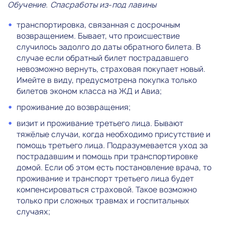
Обучение. Спасработы из-под лавины
транспортировка, связанная с досрочным
возвращением. Бывает, что происшествие
случилось задолго до даты обратного билета. В
случае если обратный билет пострадавшего
невозможно вернуть, страховая покупает новый.
Имейте в виду, предусмотрена покупка только
билетов эконом класса на ЖД и Авиа;
проживание до возвращения;
визит и проживание третьего лица. Бывают
тяжёлые случаи, когда необходимо присутствие и
помощь третьего лица. Подразумевается уход за
пострадавшим и помощь при транспортировке
домой. Если об этом есть постановление врача, то
проживание и транспорт третьего лица будет
компенсироваться страховой. Такое возможно
только при сложных травмах и госпитальных
случаях;