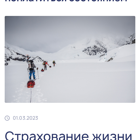
01.03.2023
Страхование жизни