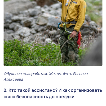
Обучение спасработам. Жетон. Фото Евгения
Алексеева
2. Кто такой ассистанс? И как организовать
свою безопасность до поездки