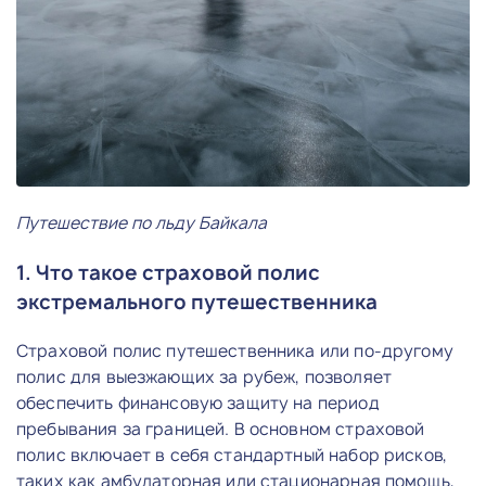
Путешествие по льду Байкала
1. Что такое страховой полис
экстремального путешественника
Страховой полис путешественника или по-другому
полис для выезжающих за рубеж, позволяет
обеспечить финансовую защиту на период
пребывания за границей. В основном страховой
полис включает в себя стандартный набор рисков,
таких как амбулаторная или стационарная помощь,