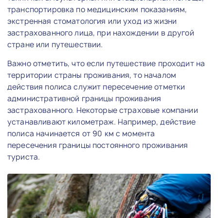
транспортировка по медицинским показаниям,
экстренная стоматология или уход из жизни
застрахованного лица, при нахождении в другой
стране или путешествии.
Важно отметить, что если путешествие проходит на
территории страны проживания, то началом
действия полиса служит пересечение отметки
административной границы проживания
застрахованного. Некоторые страховые компании
устанавливают километраж. Например, действие
полиса начинается от 90 км с момента
пересечения границы постоянного проживания
туриста.