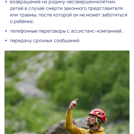
возвращение на родину несовершеннолетних
детей в случае смерти законного представителя
или травмы, после которой он не может заботиться
о ребёнке;
телефонные переговоры с ассистанс-компанией;
передачу срочных сообщений.