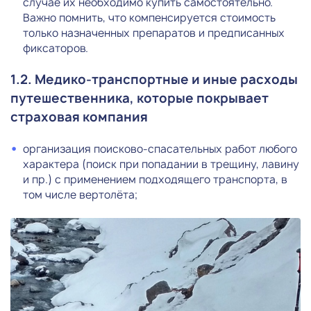
случае их необходимо купить самостоятельно.
Важно помнить, что компенсируется стоимость
только назначенных препаратов и предписанных
фиксаторов.
1.2. Медико-транспортные и иные расходы
путешественника, которые покрывает
страховая компания
организация поисково-спасательных работ любого
характера (поиск при попадании в трещину, лавину
и пр.) с применением подходящего транспорта, в
том числе вертолёта;