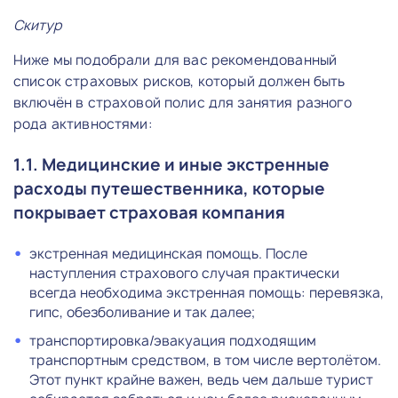
Скитур
Ниже мы подобрали для вас рекомендованный
список страховых рисков, который должен быть
включён в страховой полис для занятия разного
рода активностями:
1.1. Медицинские и иные экстренные
расходы путешественника, которые
покрывает страховая компания
экстренная медицинская помощь. После
наступления страхового случая практически
всегда необходима экстренная помощь: перевязка,
гипс, обезболивание и так далее;
транспортировка/эвакуация подходящим
транспортным средством, в том числе вертолётом.
Этот пункт крайне важен, ведь чем дальше турист