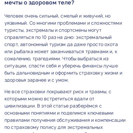
мечты о здоровом теле?
Человек очень сильный, смелый и живучий, но
уязвимый. Со многими проблемами и сложностями
туристы, экстремалы и спортсмены могут
справляться по 10 раз на дню: экстремальный
спорт, автономный туризм да даже просто охота
или рыбалка может заканчиваться травмами и, к
сожалению, трагедиями. Чтобы выбраться из
ситуации, спасти себя и уберечь финансы лучше
быть дальновидным и оформить страховку жизни и
здоровья заранее и с умом.
Не все страховки покрывают риск и травмы, с
которыми можно встретиться вдали от
цивилизации. В этой статье разберёмся с
основными понятиями и поделимся ключевыми
правилами получения обслуживания и компенсации
по страховому полису для экстремальных