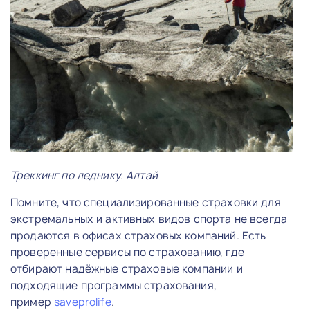
Треккинг по леднику. Алтай
Помните, что специализированные страховки для
экстремальных и активных видов спорта не всегда
продаются в офисах страховых компаний. Есть
проверенные сервисы по страхованию, где
отбирают надёжные страховые компании и
подходящие программы страхования,
пример
saveprolife
.