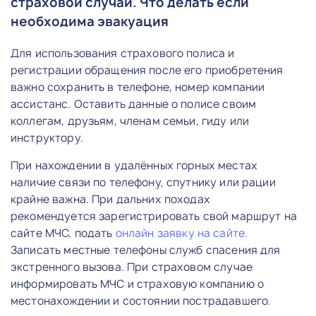
страховой случай. Что делать если
необходима эвакуация
Для использования страхового полиса и
регистрации обращения после его приобретения
важно сохранить в телефоне, номер компании
ассистанс. Оставить данные о полисе своим
коллегам, друзьям, членам семьи, гиду или
инструктору.
При нахождении в удалённых горных местах
наличие связи по телефону, спутнику или рации
крайне важна. При дальних походах
рекомендуется зарегистрировать свой маршрут на
сайте МЧС, подать
онлайн заявку на сайте
.
Записать местные телефоны служб спасения для
экстренного вызова. При страховом случае
информировать МЧС и страховую компанию о
местонахождении и состоянии пострадавшего.