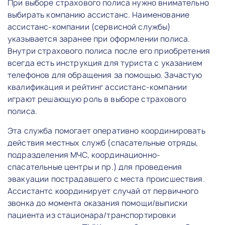
При выборе страхового полиса нужно внимательно
выбирать компанию ассистанс. Наименование
ассистанс-компании (сервисной службы)
указывается заранее при оформлении полиса.
Внутри страхового полиса после его приобретения
всегда есть инструкция для туриста с указанием
телефонов для обращения за помощью. Зачастую
квалификация и рейтинг ассистанс-компании
играют решающую роль в выборе страхового
полиса.
Эта служба помогает оперативно координировать
действия местных служб (спасательные отряды,
подразделения МЧС, координационно-
спасательные центры и пр.) для проведения
эвакуации пострадавшего с места происшествия.
Ассистантс координирует случай от первичного
звонка до момента оказания помощи/выписки
пациента из стационара/транспортировки