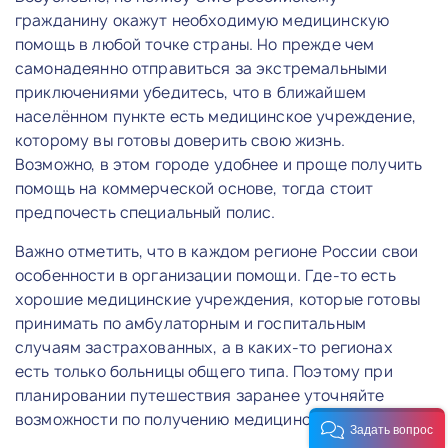
гражданину окажут необходимую медицинскую
помощь в любой точке страны. Но прежде чем
самонадеянно отправиться за экстремальными
приключениями убедитесь, что в ближайшем
населённом пункте есть медицинское учреждение,
которому вы готовы доверить свою жизнь.
Возможно, в этом городе удобнее и проще получить
помощь на коммерческой основе, тогда стоит
предпочесть специальный полис.
Важно отметить, что в каждом регионе России свои
особенности в организации помощи. Где-то есть
хорошие медицинские учреждения, которые готовы
принимать по амбулаторным и госпитальным
случаям застрахованных, а в каких-то регионах
есть только больницы общего типа. Поэтому при
планировании путешествия заранее уточняйте
возможности по получению медицинской помощи.
Задать вопрос