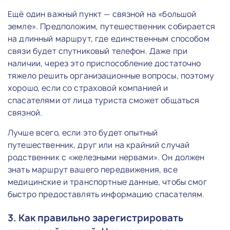
Ещё один важный пункт — связной на «большой
земле». Предположим, путешественник собирается
на длинный маршрут, где единственным способом
связи будет спутниковый телефон. Даже при
наличии, через это приспособление достаточно
тяжело решить организационные вопросы, поэтому
хорошо, если со страховой компанией и
спасателями от лица туриста сможет общаться
связной.
Лучше всего, если это будет опытный
путешественник, друг или на крайний случай
родственник с «железными нервами». Он должен
знать маршрут вашего передвижения, все
медицинские и транспортные данные, чтобы смог
быстро предоставлять информацию спасателям.
3. Как правильно зарегистрировать