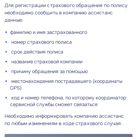
Для регистрации страхового обращения по полису
необходимо сообщить в компанию ассистанс
данные:
фамилию и имя застрахованного
номер страхового полиса
срок действия полиса
название страховой компании
причину обращения за помощью
местонахождения пострадавшего (координаты
GPS)
код и номер телефона, по которому координатор
сервисной службы сможет связаться
Необходимо информировать компанию ассистанс
по любым изменениям в ходе страхового случая.