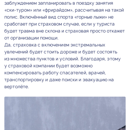
заблуждением запланировать в поездку занятия
«ски-туром» или «фрирайдом», рассчитывая на такой
полис. Включённый вид спорта «горные лыжи» не
сработает при страховом случае, если у туриста
будет травма вне склона и страховая просто откажет
от организации помощи.
Да, страховка с включением экстремальных
увлечений будет стоить дороже и будет состоять
из множества пунктов и условий. Благодаря, этому
у страховой компании будет возможно
компенсировать работу спасателей, врачей,
транспортировку и даже поиски и эвакуацию на
вертолёте.