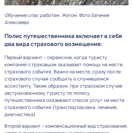
Обучение спас работам. Жетон. Фото Евгения
Алексеева
Полис путешественника включает в себя
два вида страхового возмещения:
Первый вариант – сервисное, когда туристу
компания-страховщик оказывает помощь на месте
страхового события. Важно на месте, сразу после
страхового случая сообщить о случившемся
ассистанту. Таким образом, при страховом случае
застрахованному туристу по полису
путешественника оказывают список услуг на месте
страхового события (транспортировка, лечение,
диагностика).
Второй вариант – компенсационный вид страхования,