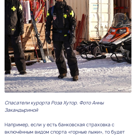
Спасатели курорта Роза Хутор. Фото Анны
Закандыриной
Например, если у есть банковская страховка с
включённым видом спорта «горные лыжи», то будет