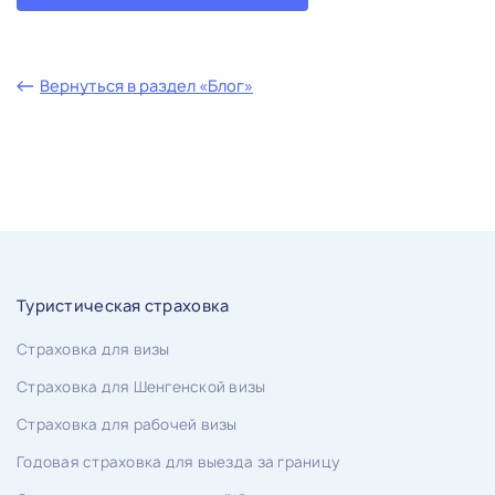
Вернуться в раздел «Блог»
Туристическая страховка
Страховка для визы
Страховка для Шенгенской визы
Страховка для рабочей визы
Годовая страховка для выезда за границу