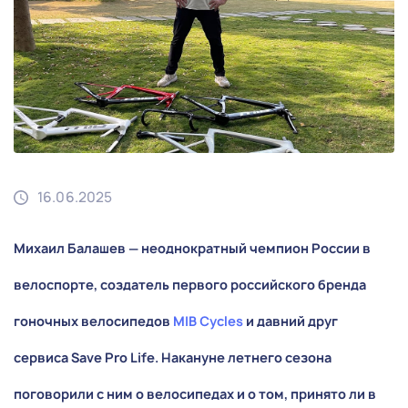
16.06.2025
Михаил Балашев — неоднократный чемпион России в
велоспорте, создатель первого российского бренда
гоночных велосипедов
MIB Cycles
и давний друг
сервиса Save Pro Life. Накануне летнего сезона
поговорили с ним о велосипедах и о том, принято ли в