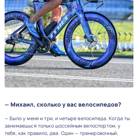
— Михаил, сколько у вас велосипедов?
— Было у меня и три, и четыре велосипеда. Когда ты
занимаешься только шоссейным велоспортом, у
тебя, как правило, два. Один — тренировочный,