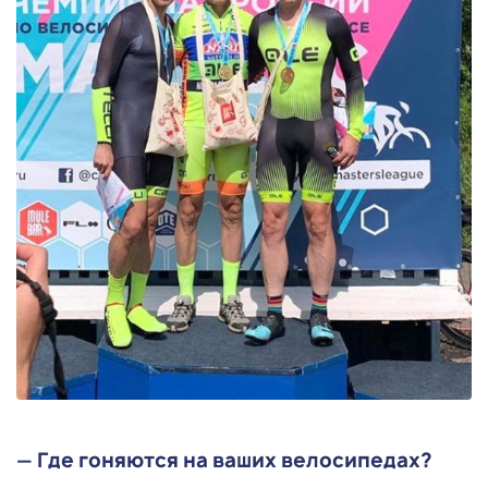
— Где гоняются на ваших велосипедах?