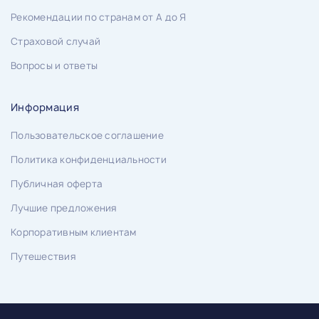
Рекомендации по странам от А до Я
Страховой случай
Вопросы и ответы
Информация
Пользовательское соглашение
Политика конфиденциальности
Публичная оферта
Лучшие предложения
Корпоративным клиентам
Путешествия