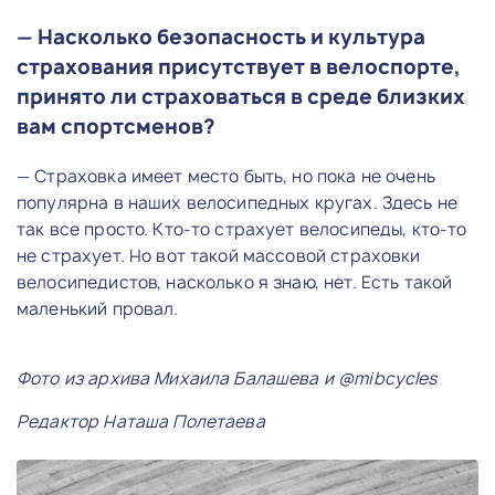
— Насколько безопасность и культура
страхования присутствует в велоспорте,
принято ли страховаться в среде близких
вам спортсменов?
— Страховка имеет место быть, но пока не очень
популярна в наших велосипедных кругах. Здесь не
так все просто. Кто-то страхует велосипеды, кто-то
не страхует. Но вот такой массовой страховки
велосипедистов, насколько я знаю, нет. Есть такой
маленький провал.
Фото из архива Михаила Балашева и @mibcycles
Редактор Наташа Полетаева