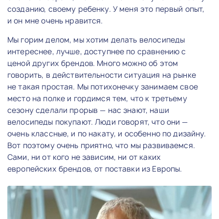
созданию, своему ребенку. У меня это первый опыт,
и он мне очень нравится.
Мы горим делом, мы хотим делать велосипеды
интереснее, лучше, доступнее по сравнению с
ценой других брендов. Много можно об этом
говорить, в действительности ситуация на рынке
не такая простая. Мы потихонечку занимаем свое
место на полке и гордимся тем, что к третьему
сезону сделали прорыв — нас знают, наши
велосипеды покупают. Люди говорят, что они —
очень классные, и по накату, и особенно по дизайну.
Вот поэтому очень приятно, что мы развиваемся.
Сами, ни от кого не зависим, ни от каких
европейских брендов, от поставки из Европы.