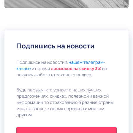
Подпишись на новости
Подпишись на новости в
нашем телеграм-
канале
и получи
промокод на скидку 3%
на
покупку любого страхового полиса.
Будь первым, кто узнает о наших лучших
предложениях, скидках, полезной и важной
информации по страхованию в разные страны
мира, о запуске новых сервисов и многом
другом.