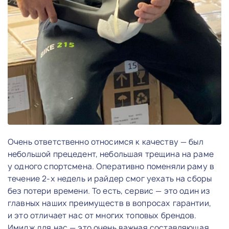
Очень ответственно относимся к качеству — был
небольшой прецедент, небольшая трещина на раме
у одного спортсмена. Оперативно поменяли раму в
течение 2-х недель и райдер смог уехать на сборы
без потери времени. То есть, сервис — это один из
главных наших преимуществ в вопросах гарантии,
и это отличает нас от многих топовых брендов.
Имидж для нас — это очень важная составляющая