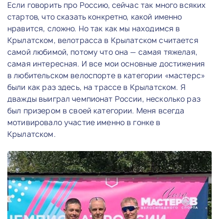
Если говорить про Россию, сейчас так много всяких
стартов, что сказать конкретно, какой именно
нравится, сложно. Но так как мы находимся в
Крылатском, велотрасса в Крылатском считается
самой любимой, потому что она — самая тяжелая,
самая интересная. И все мои основные достижения
в любительском велоспорте в категории «мастерс»
были как раз здесь, на трассе в Крылатском. Я
дважды выиграл чемпионат России, несколько раз
был призером в своей категории. Меня всегда
мотивировало участие именно в гонке в
Крылатском.