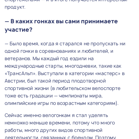
продукт.
— В каких гонках вы сами принимаете
участие?
— Было время, когда я старался не пропускать ни
одной гонки в соревнованиях и любителей, и
ветеранов. Мы каждый год ездили на
международные старты, многодневки, такие как
«ТрансАльп». Выступали в категории «мастерс» в
Австрии, был такой период плодотворной
спортивной жизни (в любительском велоспорте
тоже есть градации — чемпионаты мира,
олимпийские игры по возрастным категориям).
Сейчас именно велогонкам я стал уделять
немножко меньше времени, потому что много
работы, много других видов спортивной
деятельности, связанных с брендом. Поэтому