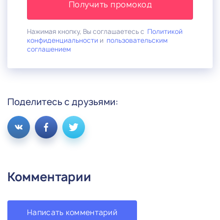
Получить промокод
Нажимая кнопку, Вы соглашаетесь с
Политикой
конфиденциальности
и
пользовательским
соглашением
Поделитесь с друзьями:
Комментарии
Написать комментарий