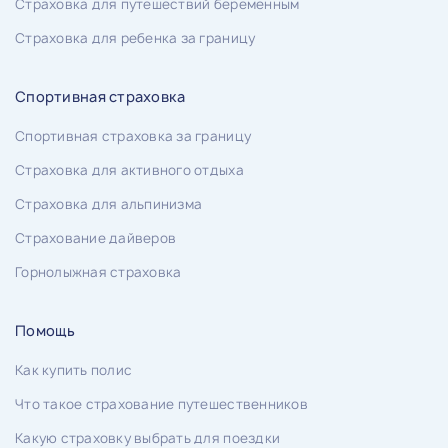
Страховка для путешествий беременным
Страховка для ребенка за границу
Спортивная страховка
Спортивная страховка за границу
Страховка для активного отдыха
Страховка для альпинизма
Страхование дайверов
Горнолыжная страховка
Помощь
Как купить полис
Что такое страхование путешественников
Какую страховку выбрать для поездки