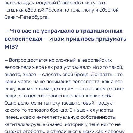
велосипедах моделей Granfondo выступают
гонщики сборной России по триатлону и сборной
Санкт-Петербурга.
— Что вас не устраивало в традиционных
велосипедах — и вам пришлось придумать
MIB?
— Вопрос достаточно сложный: в европейских
велосипедах всё как раз устраивало. Но это такой,
знаете, вызов — сделать свой бренд. Доказать, что
наши мозги, наше понимание велоспорта, как я его
вижу, как мы в команде видим — это совсем разные
вещи, это целенаправленное наполнение себя.
Одно дело, если ты покупаешь готовый продукт
какого-то топового бренда. В нашем случае ты
имеешь свою интеллектуальную собственность,
капитализируешь бизнес, который у тебя никто не
сможет отобрать, и относишься к нему как к своему