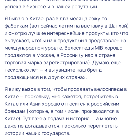
успеха в бизнесе и в нашей репутации.
Я бываю в Китае, раз в два месяца езжу по
фабрикам (вот сейчас летим на выставку в Шанхай)
и смотрю лучшие интереснейшие продукты, кто что
выпускает, чтобы наш продукт был представлен на
международном уровне. Велосипеды MIB хорошо
продаются в Москве, в России (у нас в стране
торговая марка зарегистрирована). Думаю, еще
несколько лет — и вы увидите наш бренд
продающимся и в других странах.
Я вижу вызов в том, чтобы продавать велосипеды в
Китае — поскольку, мне кажется, потребитель в
Китае или Азии хорошо относится к российским
брендам (которые, в том числе, производятся в
Китае). Тут важна подача и история — а многие
даже не догадываются, насколько переплетены
истории наших государств.