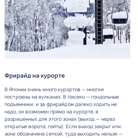
Фрирайд на курорте
В Японии очень много курортов — многие
построены на вулканах. В Нисеко — гондольные
подъемники, и за фрирайдом далеко ходить не
надо, он возможен прямо на курорте, в
разрешенных для этого зонах (выход — через
открытые ворота, гейты). Если выход закрыт или
зона обозначена сеткой, туда выходить нельзя —