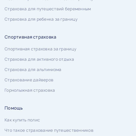
Страховка для путешествий беременным
Страховка для ребенка за границу
Спортивная страховка
Спортивная страховка за границу
Страховка для активного отдыха
Страховка для альпинизма
Страхование дайверов
Горнолыжная страховка
Помощь
Как купить полис
Что такое страхование путешественников