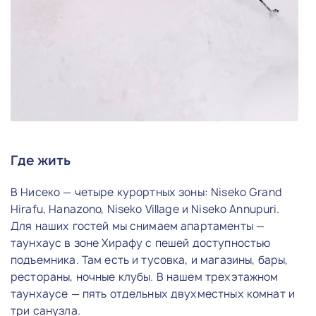
Где жить
В Нисеко — четыре курортных зоны: Niseko Grand
Hirafu, Hanazono, Niseko Village и Niseko Annupuri.
Для наших гостей мы снимаем апартаменты —
таунхаус в зоне Хирафу с пешей доступностью
подъемника. Там есть и тусовка, и магазины, бары,
рестораны, ночные клубы. В нашем трехэтажном
таунхаусе — пять отдельных двухместных комнат и
три санузла.