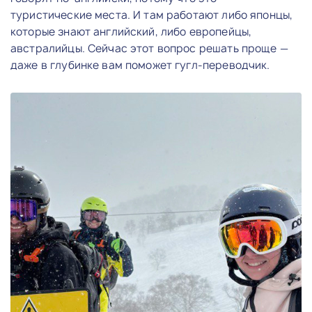
туристические места. И там работают либо японцы,
которые знают английский, либо европейцы,
австралийцы. Сейчас этот вопрос решать проще —
даже в глубинке вам поможет гугл-переводчик.