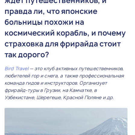
ждет путешественников, и
правда ли, что японские
больницы похожи на
космический корабль, и почему
страховка для фрирайда стоит
так дорого?
Bird Travel
— это клуб активных путешественников,
любителей гор и снега, а также профессиональная
команда гидов и инструкторов. Организует
фрирайд-туры в Грузии, на Камчатке, в
Узбекистане, Шерегеше, Красной Поляне и др.