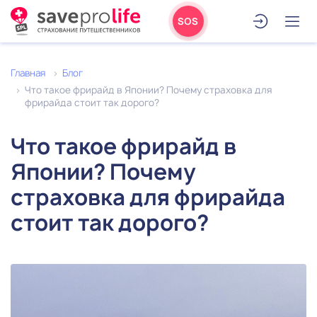
SOS
Главная
Блог
Что такое фрирайд в Японии? Почему страховка для
фрирайда стоит так дорого?
Что такое фрирайд в
Японии? Почему
страховка для фрирайда
стоит так дорого?