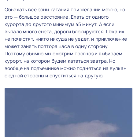
Объехать все зоны катания при желании можно, но
это — большое расстояние. Ехать от одного
курорта до другого минимум 45 минут. А если
выпало много снега, дороги блокируются. Пока их
не почистят, никто никуда не уедет, и приключение
может занять полтора часа в одну сторону.
Поэтому обычно мы смотрим прогноз и выбираем
курорт, на котором будем кататься завтра. Но
вообще на подъемнике можно подняться на вулкан
с одной стороны и спуститься на другую.