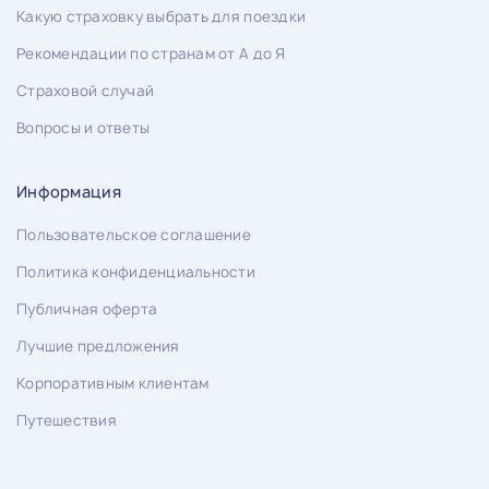
Какую страховку выбрать для поездки
Рекомендации по странам от А до Я
Страховой случай
Вопросы и ответы
Информация
Пользовательское соглашение
Политика конфиденциальности
Публичная оферта
Лучшие предложения
Корпоративным клиентам
Путешествия