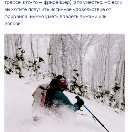
трассе, кто-то — фрирайдер), это уместно. Но если
вы хотите получить истинное удовольствие от
фрирайда, нужно уметь владеть лыжами или
доской.