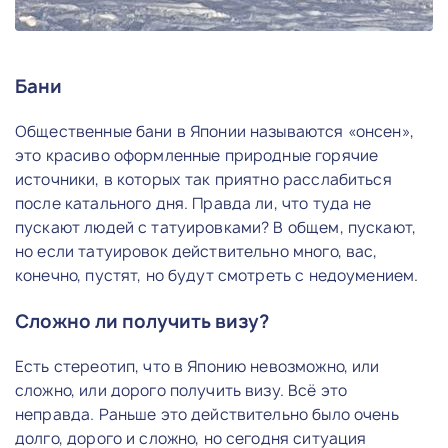
Бани
Общественные бани в Японии называются «онсен»,
это красиво оформленные природные горячие
источники, в которых так приятно расслабиться
после катального дня. Правда ли, что туда не
пускают людей с татуировками? В общем, пускают,
но если татуировок действительно много, вас,
конечно, пустят, но будут смотреть с недоумением.
Сложно ли получить визу?
Есть стереотип, что в Японию невозможно, или
сложно, или дорого получить визу. Всё это
неправда. Раньше это действительно было очень
долго, дорого и сложно, но сегодня ситуация