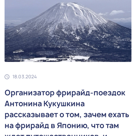
18.03.2024
Организатор фрирайд-поездок
Антонина Кукушкина
рассказывает о том, зачем ехать
на фрирайд в Японию, что там