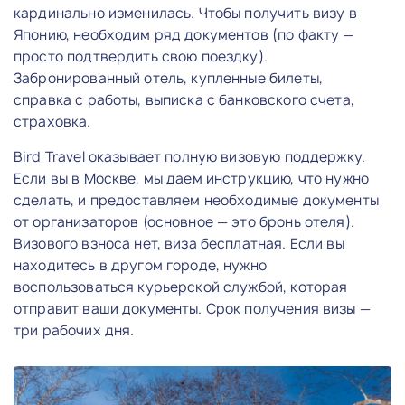
кардинально изменилась. Чтобы получить визу в
Японию, необходим ряд документов (по факту —
просто подтвердить свою поездку).
Забронированный отель, купленные билеты,
справка с работы, выписка с банковского счета,
страховка.
Bird Travel оказывает полную визовую поддержку.
Если вы в Москве, мы даем инструкцию, что нужно
сделать, и предоставляем необходимые документы
от организаторов (основное — это бронь отеля).
Визового взноса нет, виза бесплатная. Если вы
находитесь в другом городе, нужно
воспользоваться курьерской службой, которая
отправит ваши документы. Срок получения визы —
три рабочих дня.