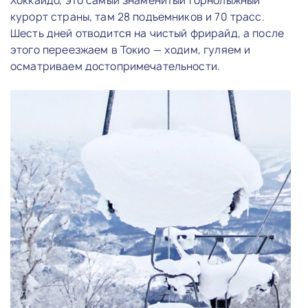
Хоккайдо, это самый знаменитый горнолыжный
курорт страны, там 28 подъемников и 70 трасс.
Шесть дней отводится на чистый фрирайд, а после
этого переезжаем в Токио — ходим, гуляем и
осматриваем достопримечательности.