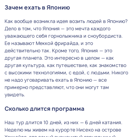
Зачем ехать в Японию
Как вообще возникла идея возить людей в Японию?
Дело в том, что Япония — это мечта каждого
уважающего себя горнолыжника и сноубордиста.
Ее называют Меккой фрирайда, и это
действительно так. Кроме того, Япония — это
другая планета. Это интересно в целом — как
другая культура, как путешествие, как знакомство
с высокими технологиями, с едой, с людьми. Никого
не надо уговаривать ехать в Японию — все
примерно представляют, что они могут там
увидеть.
Сколько длится программа
Наш тур длится 10 дней, из них — 6 дней катания.
Неделю мы живем на курорте Нисеко на острове