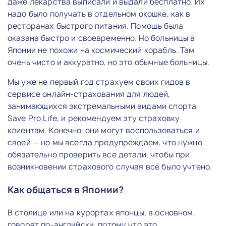
даже лекарства выписали и выдали бесплатно. Их
надо было получать в отдельном окошке, как в
ресторанах быстрого питания. Помощь была
оказана быстро и своевременно. Но больницы в
Японии не похожи на космический корабль. Там
очень чисто и аккуратно, но это обычные больницы.
Мы уже не первый год страхуем своих гидов в
сервисе онлайн-страхования для людей,
занимающихся экстремальными видами спорта
Save Pro Life, и рекомендуем эту страховку
клиентам. Конечно, они могут воспользоваться и
своей — но мы всегда предупреждаем, что нужно
обязательно проверить все детали, чтобы при
возникновении страхового случая всё было учтено.
Как общаться в Японии?
В столице или на курортах японцы, в основном,
говорят по-английски, потому что это