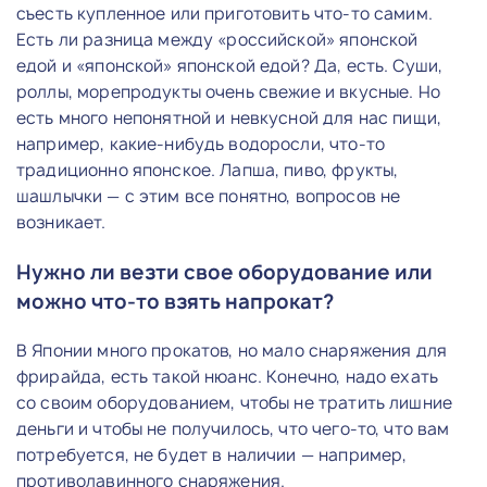
съесть купленное или приготовить что-то самим.
Есть ли разница между «российской» японской
едой и «японской» японской едой? Да, есть. Суши,
роллы, морепродукты очень свежие и вкусные. Но
есть много непонятной и невкусной для нас пищи,
например, какие-нибудь водоросли, что-то
традиционно японское. Лапша, пиво, фрукты,
шашлычки — с этим все понятно, вопросов не
возникает.
Нужно ли везти свое оборудование или
можно что-то взять напрокат?
В Японии много прокатов, но мало снаряжения для
фрирайда, есть такой нюанс. Конечно, надо ехать
со своим оборудованием, чтобы не тратить лишние
деньги и чтобы не получилось, что чего-то, что вам
потребуется, не будет в наличии — например,
противолавинного снаряжения.