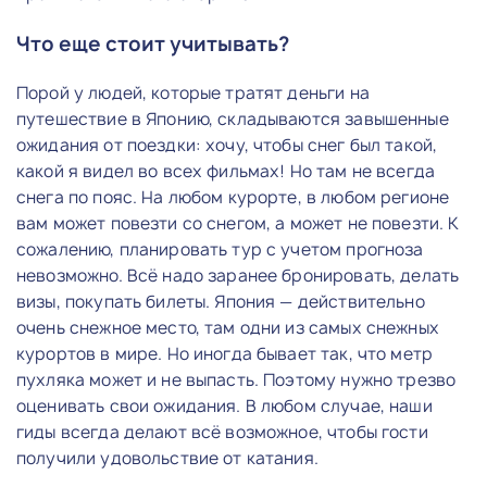
Что еще стоит учитывать?
Порой у людей, которые тратят деньги на
путешествие в Японию, складываются завышенные
ожидания от поездки: хочу, чтобы снег был такой,
какой я видел во всех фильмах! Но там не всегда
снега по пояс. На любом курорте, в любом регионе
вам может повезти со снегом, а может не повезти. К
сожалению, планировать тур с учетом прогноза
невозможно. Всё надо заранее бронировать, делать
визы, покупать билеты. Япония — действительно
очень снежное место, там одни из самых снежных
курортов в мире. Но иногда бывает так, что метр
пухляка может и не выпасть. Поэтому нужно трезво
оценивать свои ожидания. В любом случае, наши
гиды всегда делают всё возможное, чтобы гости
получили удовольствие от катания.