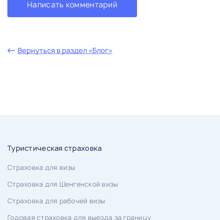
Написать комментарий
Вернуться в раздел «Блог»
Туристическая страховка
Страховка для визы
Страховка для Шенгенской визы
Страховка для рабочей визы
Годовая страховка для выезда за границу