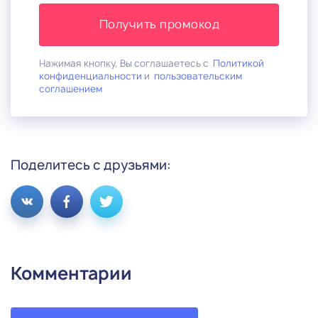
Получить промокод
Нажимая кнопку, Вы соглашаетесь с
Политикой
конфиденциальности
и
пользовательским
соглашением
Поделитесь с друзьями:
Комментарии