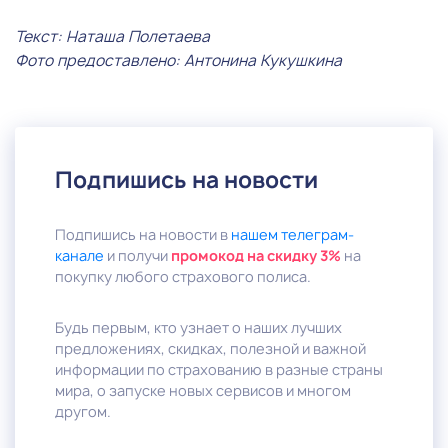
Текст: Наташа Полетаева
Фото предоставлено: Антонина Кукушкина
Подпишись на новости
Подпишись на новости в
нашем телеграм-
канале
и получи
промокод на скидку 3%
на
покупку любого страхового полиса.
Будь первым, кто узнает о наших лучших
предложениях, скидках, полезной и важной
информации по страхованию в разные страны
мира, о запуске новых сервисов и многом
другом.