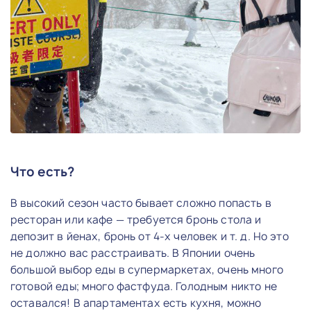
Что есть?
В высокий сезон часто бывает сложно попасть в
ресторан или кафе — требуется бронь стола и
депозит в йенах, бронь от 4-х человек и т. д. Но это
не должно вас расстраивать. В Японии очень
большой выбор еды в супермаркетах, очень много
готовой еды; много фастфуда. Голодным никто не
оставался! В апартаментах есть кухня, можно