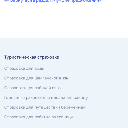
Вернуться в раздел «Лучшие предложения»
Туристическая страховка
Страховка для визы
Страховка для Шенгенской визы
Страховка для рабочей визы
Годовая страховка для выезда за границу
Страховка для путешествий беременным
Страховка для ребенка за границу