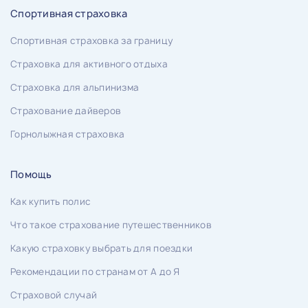
Спортивная страховка
Спортивная страховка за границу
Страховка для активного отдыха
Страховка для альпинизма
Страхование дайверов
Горнолыжная страховка
Помощь
Как купить полис
Что такое страхование путешественников
Какую страховку выбрать для поездки
Рекомендации по странам от А до Я
Страховой случай