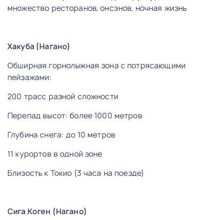
множество ресторанов, онсэнов, ночная жизнь
Хакуба (Нагано)
Обширная горнолыжная зона с потрясающими
пейзажами:
200 трасс разной сложности
Перепад высот: более 1000 метров
Глубина снега: до 10 метров
11 курортов в одной зоне
Близость к Токио (3 часа на поезде)
Сига Коген (Нагано)