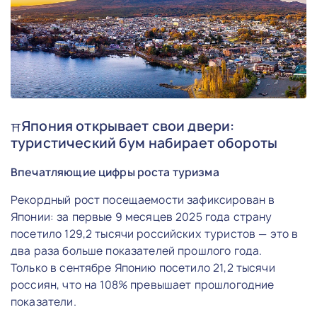
Япония открывает свои двери:
⛩️
туристический бум набирает обороты
Впечатляющие цифры роста туризма
Рекордный рост посещаемости зафиксирован в
Японии: за первые 9 месяцев 2025 года страну
посетило 129,2 тысячи российских туристов — это в
два раза больше показателей прошлого года.
Только в сентябре Японию посетило 21,2 тысячи
россиян, что на 108% превышает прошлогодние
показатели.