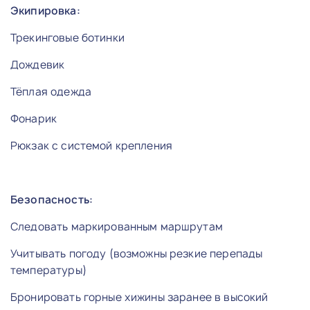
Экипировка:
Трекинговые ботинки
Дождевик
Тёплая одежда
Фонарик
Рюкзак с системой крепления
Безопасность:
Следовать маркированным маршрутам
Учитывать погоду (возможны резкие перепады
температуры)
Бронировать горные хижины заранее в высокий