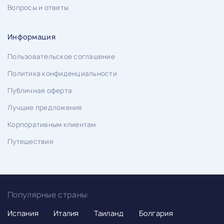
Вопросы и ответы
Информация
Пользовательское соглашение
Политика конфиденциальности
Публичная оферта
Лучшие предложения
Корпоративным клиентам
Путешествия
Популярные страны:
Испания
Италия
Таиланд
Болгария