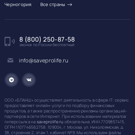
→
Черногория
Все страны
8 (800) 250-87-58
звонок по России бесплатный
info@saveprolife.ru
ООО «БЛАНШ» осуществляет деятельность в сфере IT: сервис
предоставляет онлайн-услуги по подбору финансовых
продуктов, а также распространению рекламы организаций-
партнеров в сети Интернет. При использовании материалов
гиперссылка на
saveprolife.ru
обязательна. ИНН 7709857415,
ОГРН 1107746562758. 109004, г. Москва, ул. Николоямская, д.
38, строение 2, этаж 1, кабинет №9. Мы используем файлы