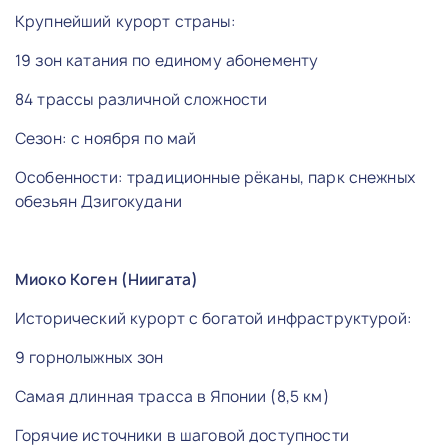
Крупнейший курорт страны:
19 зон катания по единому абонементу
84 трассы различной сложности
Сезон: с ноября по май
Особенности: традиционные рёканы, парк снежных
обезьян Дзигокудани
Миоко Коген (Ниигата)
Исторический курорт с богатой инфраструктурой:
9 горнолыжных зон
Самая длинная трасса в Японии (8,5 км)
Горячие источники в шаговой доступности