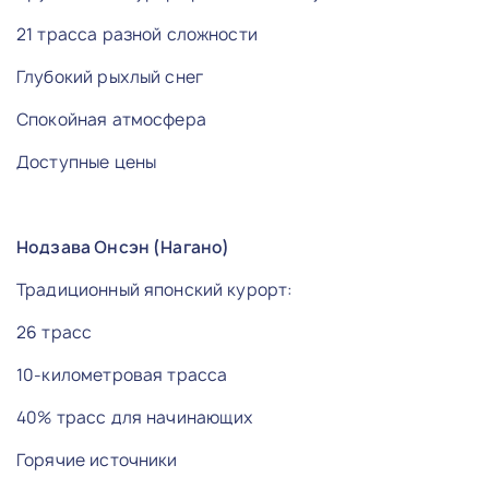
21 трасса разной сложности
Глубокий рыхлый снег
Спокойная атмосфера
Доступные цены
Нодзава Онсэн (Нагано)
Традиционный японский курорт:
26 трасс
10-километровая трасса
40% трасс для начинающих
Горячие источники