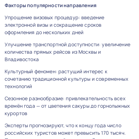
Факторы популярности направления
Упрощение визовых процедур: введение
электронной визы и сокращение сроков
оформления до нескольких дней
Улучшение транспортной доступности: увеличение
количества прямых рейсов из Москвы и
Владивостока
Культурный феномен: растущий интерес к
сочетанию традиционной культуры и современных
технологий
Сезонное разнообразие: привлекательность всех
времён года — от цветения сакуры до горнолыжных
курортов
Эксперты прогнозируют, что к концу года число
российских туристов может превысить 170 тысяч.