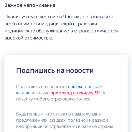
Важное напоминание
Планируя путешествие в Японию, не забывайте о
необходимости медицинской страховки —
медицинское обслуживание в стране отличается
высокой стоимостью.
Подпишись на новости
Подпишись на новости в
нашем телеграм-
канале
и получи
промокод на скидку 3%
на
покупку любого страхового полиса.
Будь первым, кто узнает о наших лучших
предложениях, скидках, полезной и важной
информации по страхованию в разные страны