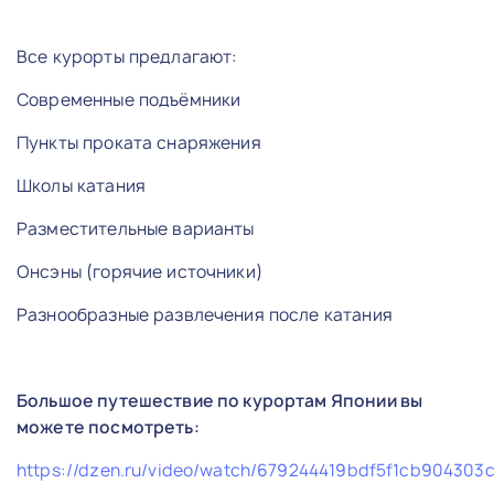
Все курорты предлагают:
Современные подъёмники
Пункты проката снаряжения
Школы катания
Разместительные варианты
Онсэны (горячие источники)
Разнообразные развлечения после катания
Большое путешествие по курортам Японии вы
можете посмотреть:
https://dzen.ru/video/watch/679244419bdf5f1cb904303