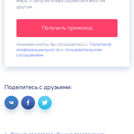
мира, о запуске новых сервисов и многом
другом.
Получить промокод
Нажимая кнопку, Вы соглашаетесь с
Политикой
конфиденциальности
и
пользовательским
соглашением
Поделитесь с друзьями: