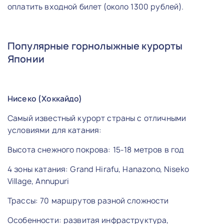
оплатить входной билет (около 1300 рублей).
Популярные горнолыжные курорты
Японии
Нисеко (Хоккайдо)
Самый известный курорт страны с отличными
условиями для катания:
Высота снежного покрова: 15-18 метров в год
4 зоны катания: Grand Hirafu, Hanazono, Niseko
Village, Annupuri
Трассы: 70 маршрутов разной сложности
Особенности: развитая инфраструктура,